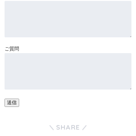
ご質問
SHARE