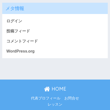
メタ情報
ログイン
投稿フィード
コメントフィード
WordPress.org
HOME
代表プロフィール
お問合せ
レッスン