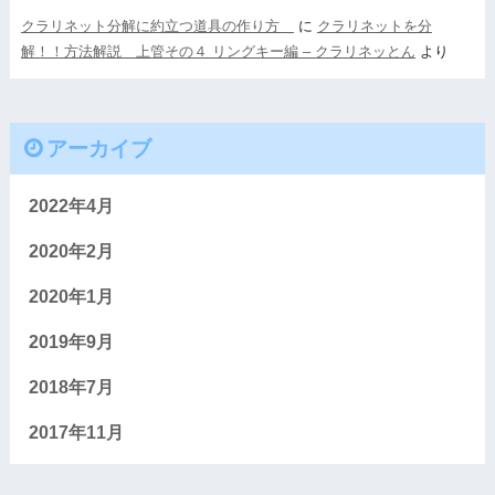
クラリネット分解に約立つ道具の作り方
に
クラリネットを分
解！！方法解説 上管その４ リングキー編 – クラリネッとん
より
アーカイブ
2022年4月
2020年2月
2020年1月
2019年9月
2018年7月
2017年11月