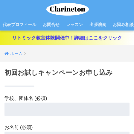
代表プロフィール
お問合せ
レッスン
出張演奏
お悩み相談
リトミック教室体験開催中！詳細はここをクリック
ホーム
初回お試しキャンペーンお申し込み
学校、団体名 (必須)
お名前 (必須)