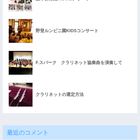
野登ルンビニ園KIDSコンサート
F.スパーク クラリネット協奏曲を演奏して
クラリネットの選定方法
最近のコメント