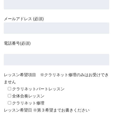
メールアドレス (必須)
電話番号(必須)
レッスン希望項目 ※クラリネット修理のみはお受けでき
ません
クラリネットパートレッスン
全体合奏レッスン
クラリネット修理
レッスン希望日 ※第３希望までお書きください