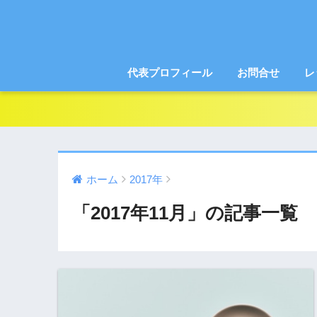
代表プロフィール
お問合せ
レ
ホーム
2017年
「2017年11月」の記事一覧