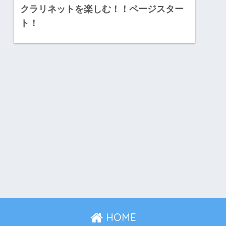
クラリネットを楽しむ！！ページスター
ト！
HOME