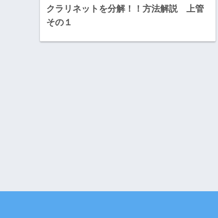
クラリネットを分解！！方法解説 上管
その１