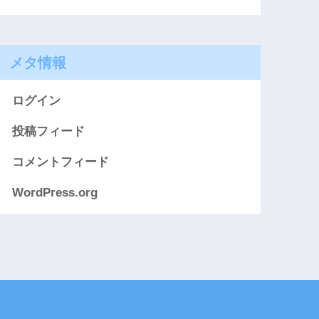
メタ情報
ログイン
投稿フィード
コメントフィード
WordPress.org