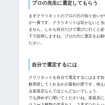
プロの先生に選定してもらう
まずクラリネットのプロの方の知り合いが
が一番です。クラリネットは吹かないと当
ません。しかも自分だけで選びに行くと必
下で説明しますね。プロの方に選定をお願
ださい。
自分で選定するには
クラリネットを自分で選定するにはまず自
数用意してくれるかが最初の壁です。例えば
る楽器店なんてほとんどないでしょう。
でも諦めずに聞いてくださいね。楽器店に
は２〜３種類の楽器を１、２本ずつならハ