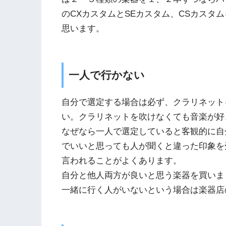
のCXカスタムとSEカスタム、CSカスタ
思います。
一人で行かない
自分で選定する場合は必ず、クラリネット
い。クラリネットを吹けなくても音楽が好
なぜなら一人で選定していると客観的に自
でいいと思っても人が聞くと違った印象を
言われることがよくあります。
自分と他人両方が良いと思う楽器を買いま
一緒に行く人がいないという場合は楽器店