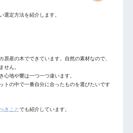
い選定方法を紹介します。
カ原産の木でできています。自然の素材なので、
ません。
き心地や響は一つ一つ違います。
ットの中で一番自分に合ったものを選びたいです
べきこと
でも紹介しています。