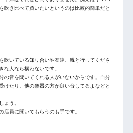
ムを吹き比べて買いたいというのは比較的簡単だと
を吹いている知り合いや友達、親と行ってくださ
きな人なら構わないです。
分の音を聞いてくれる人がいないからです。自分
受けたり、他の楽器の方が良い音してるよなどと
しょう。
の店員に聞いてもらうのも手です。