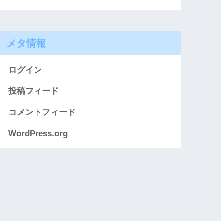
メタ情報
ログイン
投稿フィード
コメントフィード
WordPress.org