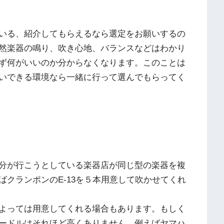
いる、紹介してもらえるなら選定をお願いするの
然楽器の鳴り、吹き心地、バランスなどはわかり
ず何がいいのか分からなくなります。このことは
いできる環境なら一緒に行って選んでもらってく
分が行こうとしている楽器店が同じ型の楽器を複
クランポンのE-13を５本用意して吹かせてくれ
よっては用意してくれる場合もあります。もしく
ードルはそれほど高くありません。例えばヤマハ