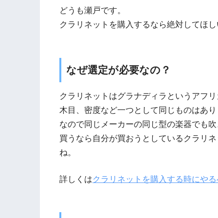
どうも瀬戸です。
クラリネットを購入するなら絶対してほし
なぜ選定が必要なの？
クラリネットはグラナディラというアフリ
木目、密度など一つとして同じものはあり
なので同じメーカーの同じ型の楽器でも吹
買うなら自分が買おうとしているクラリネ
ね。
詳しくは
クラリネットを購入する時にやる