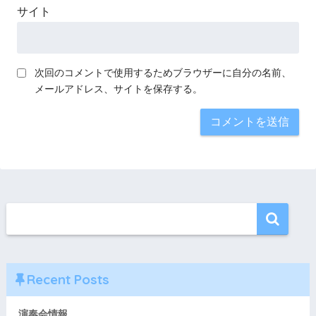
サイト
次回のコメントで使用するためブラウザーに自分の名前、
メールアドレス、サイトを保存する。
Recent Posts
演奏会情報