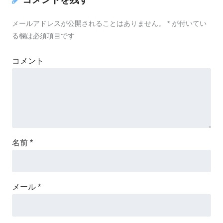
メールアドレスが公開されることはありません。
*
が付いてい
る欄は必須項目です
コメント
名前
*
メール
*