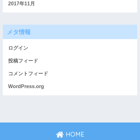
2017年11月
メタ情報
ログイン
投稿フィード
コメントフィード
WordPress.org
HOME