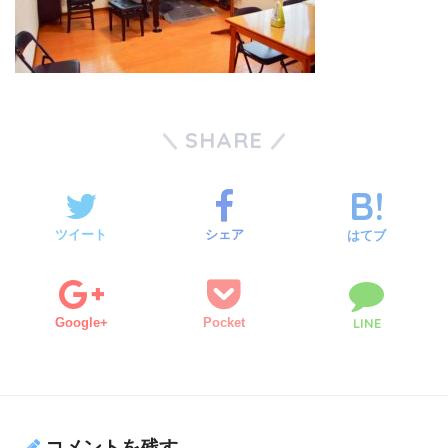
SHARE
ツイート
シェア
はてブ
Google+
Pocket
LINE
コメントを残す