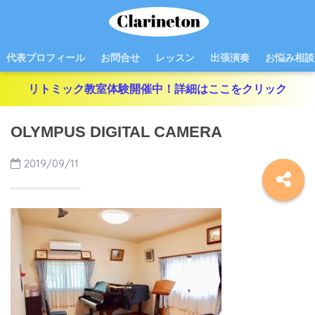
代表プロフィール
お問合せ
レッスン
出張演奏
お悩み相談
リトミック教室体験開催中！詳細はここをクリック
OLYMPUS DIGITAL CAMERA
2019/09/11