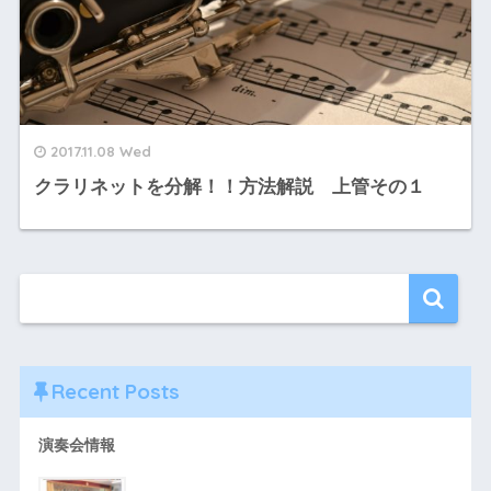
2017.11.08 Wed
クラリネットを分解！！方法解説 上管その１
Recent Posts
演奏会情報