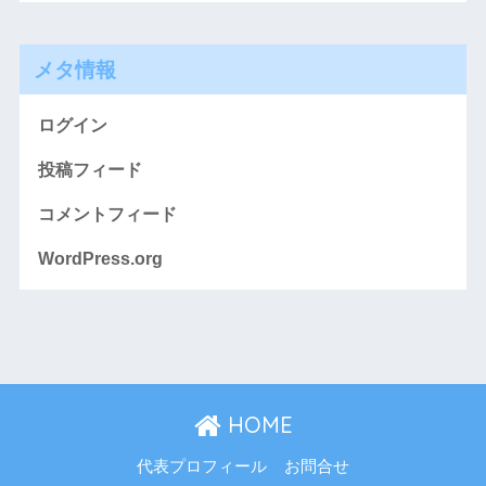
メタ情報
ログイン
投稿フィード
コメントフィード
WordPress.org
HOME
代表プロフィール
お問合せ