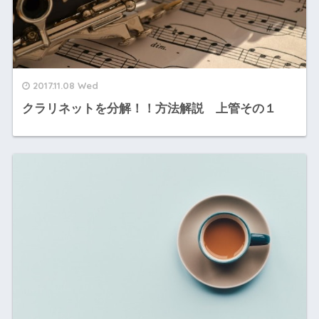
2017.11.08 Wed
クラリネットを分解！！方法解説 上管その１