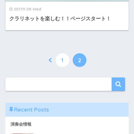
2017.11.08 Wed
クラリネットを楽しむ！！ページスタート！
1
2
Recent Posts
演奏会情報